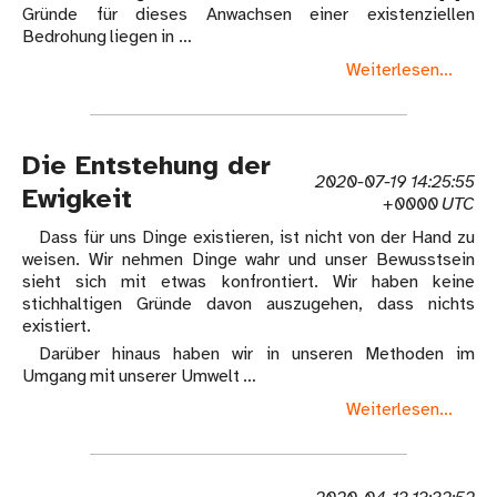
Gründe für dieses Anwachsen einer existenziellen
Bedrohung liegen in …
Weiterlesen...
Die Entstehung der
2020-07-19 14:25:55
Ewigkeit
+0000 UTC
Dass für uns Dinge existieren, ist nicht von der Hand zu
weisen. Wir nehmen Dinge wahr und unser Bewusstsein
sieht sich mit etwas konfrontiert. Wir haben keine
stichhaltigen Gründe davon auszugehen, dass nichts
existiert.
Darüber hinaus haben wir in unseren Methoden im
Umgang mit unserer Umwelt …
Weiterlesen...