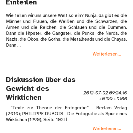
Einteilen
Wie teilen wir uns unsere Welt so ein? Nunja, da gibt es die
Männer und Frauen, die Weißen und die Schwarzen, die
Armen und die Reichen, die Schlauen und die Dummen.
Dann die Hipster, die Gangster, die Punks, die Nerds, die
Nazis, die Ökos, die Goths, die Metalheads und die Chayas.
Dann …
Weiterlesen...
Diskussion über das
Gewicht des
2012-07-02 09:24:16
Wirklichen
+0100 +0100
“Texte zur Theorie der Fotografie” - Reclam Verlag
(2010); PHILIPPE DUBOIS - Die Fotografie als Spur eines
Wirklichen (1990), Seite 102ff.
Weiterlesen...