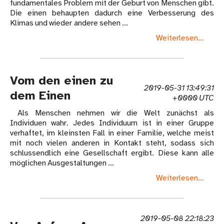
fundamentales Problem mit der Geburt von Menschen gibt.
Die einen behaupten dadurch eine Verbesserung des
Klimas und wieder andere sehen …
Weiterlesen...
Vom den einen zu
2019-05-31 13:49:31
dem Einen
+0000 UTC
Als Menschen nehmen wir die Welt zunächst als
Individuen wahr. Jedes Individuum ist in einer Gruppe
verhaftet, im kleinsten Fall in einer Familie, welche meist
mit noch vielen anderen in Kontakt steht, sodass sich
schlussendlich eine Gesellschaft ergibt. Diese kann alle
möglichen Ausgestaltungen …
Weiterlesen...
2019-05-08 22:18:23