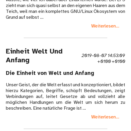
zieht man sich quasi selbst an den eigenen Haaren aus dem
Teich, weil man ein komplettes GNU/Linux Ökosystem von
Grund auf selbst …
Weiterlesen...
Einheit Welt Und
2019-08-07 14:53:09
Anfang
+0100 +0100
Die Einheit von Welt und Anfang
Unser Geist, der die Welt erfasst und konzeptioniert, bildet
hierzu Kategorien, Begriffe, schöpft Bedeutungen, zeigt
Verbindungen auf, leitet Gesetze ab und vollzieht alle
möglichen Handlungen um die Welt um sich herum zu
beschreiben. Eine natürliche Frage ist …
Weiterlesen...