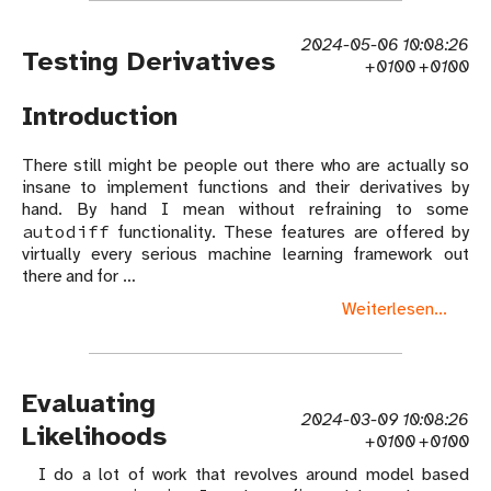
2024-05-06 10:08:26
Testing Derivatives
+0100 +0100
Introduction
There still might be people out there who are actually so
insane to implement functions and their derivatives by
hand. By hand I mean without refraining to some
autodiff
functionality. These features are offered by
virtually every serious machine learning framework out
there and for …
Weiterlesen...
Evaluating
2024-03-09 10:08:26
Likelihoods
+0100 +0100
I do a lot of work that revolves around model based