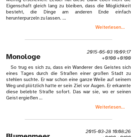
Eigenschaft gleich lang zu bleiben, dass die Möglichkeit
besteht, die Dinge am anderen Ende einfach
herunterpurzeln zu lassen. …
Weiterlesen...
2015-05-03 10:09:17
Monologe
+0100 +0100
So trug es sich zu, dass ein Wanderer des Geistes sich
eines Tages durch die Straßen einer großen Stadt zu
stehlen suchte. Er war schon eine ganze Weile auf seinem
Weg und plötzlich hatte er sein Ziel vor Augen. Er erkannte
diese belebte Straße sofort. Das war sie, wo er seinen
Geist ergießen …
Weiterlesen...
2015-03-28 10:08:26
Blumenmeer