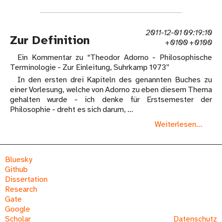
2011-12-01 09:19:10
Zur Definition
+0100 +0100
Ein Kommentar zu “Theodor Adorno - Philosophische
Terminologie - Zur Einleitung, Suhrkamp 1973”
In den ersten drei Kapiteln des genannten Buches zu
einer Vorlesung, welche von Adorno zu eben diesem Thema
gehalten wurde - ich denke für Erstsemester der
Philosophie - dreht es sich darum, …
Weiterlesen...
Bluesky
Github
Dissertation
Research
Gate
Google
Scholar
Datenschutz