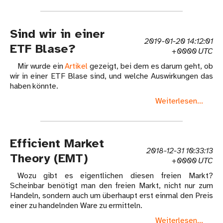
Sind wir in einer
2019-01-20 14:12:01
ETF Blase?
+0000 UTC
Mir wurde ein
Artikel
gezeigt, bei dem es darum geht, ob
wir in einer ETF Blase sind, und welche Auswirkungen das
haben könnte.
Weiterlesen...
Efficient Market
2018-12-31 10:33:13
Theory (EMT)
+0000 UTC
Wozu gibt es eigentlichen diesen freien Markt?
Scheinbar benötigt man den freien Markt, nicht nur zum
Handeln, sondern auch um überhaupt erst einmal den Preis
einer zu handelnden Ware zu ermitteln.
Weiterlesen...