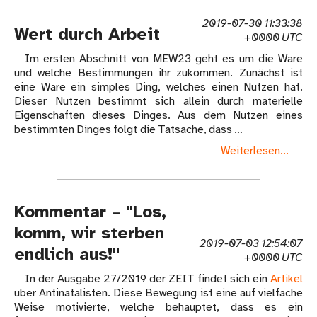
2019-07-30 11:33:38
Wert durch Arbeit
+0000 UTC
Im ersten Abschnitt von MEW23 geht es um die Ware
und welche Bestimmungen ihr zukommen. Zunächst ist
eine Ware ein simples Ding, welches einen Nutzen hat.
Dieser Nutzen bestimmt sich allein durch materielle
Eigenschaften dieses Dinges. Aus dem Nutzen eines
bestimmten Dinges folgt die Tatsache, dass …
Weiterlesen...
Kommentar – "Los,
komm, wir sterben
2019-07-03 12:54:07
endlich aus!"
+0000 UTC
In der Ausgabe 27/2019 der ZEIT findet sich ein
Artikel
über Antinatalisten. Diese Bewegung ist eine auf vielfache
Weise motivierte, welche behauptet, dass es ein