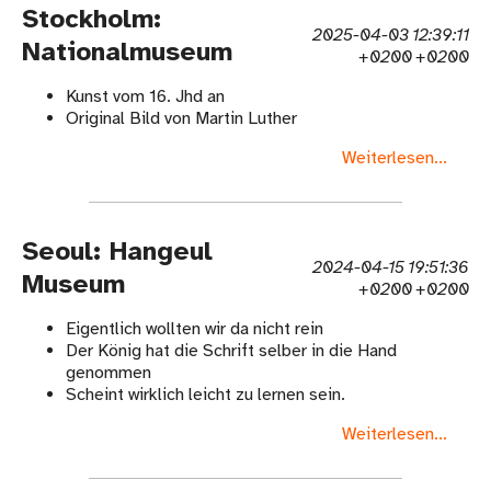
Stockholm:
2025-04-03 12:39:11
Nationalmuseum
+0200 +0200
Kunst vom 16. Jhd an
Original Bild von Martin Luther
Weiterlesen...
Seoul: Hangeul
2024-04-15 19:51:36
Museum
+0200 +0200
Eigentlich wollten wir da nicht rein
Der König hat die Schrift selber in die Hand
genommen
Scheint wirklich leicht zu lernen sein.
Weiterlesen...