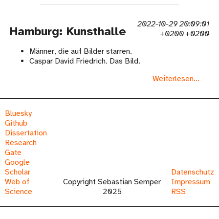
2022-10-29 20:09:01
Hamburg: Kunsthalle
+0200 +0200
Männer, die auf Bilder starren.
Caspar David Friedrich. Das Bild.
Weiterlesen...
Bluesky
Github
Dissertation
Research
Gate
Google
Scholar
Datenschutz
Web of
Copyright Sebastian Semper
Impressum
Science
2025
RSS