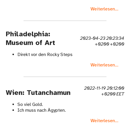
Weiterlesen...
Philadelphia:
2023-04-23 20:23:34
Museum of Art
+0200 +0200
Direkt vor den Rocky Steps
Weiterlesen...
2022-11-19 20:12:00
Wien: Tutanchamun
+0200 EET
So viel Gold.
Ich muss nach Ägypten.
Weiterlesen...