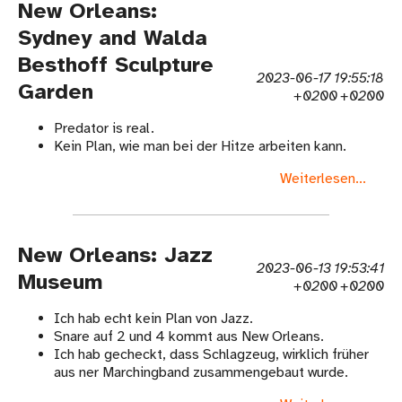
New Orleans:
Sydney and Walda
Besthoff Sculpture
2023-06-17 19:55:18
Garden
+0200 +0200
Predator is real.
Kein Plan, wie man bei der Hitze arbeiten kann.
Weiterlesen...
New Orleans: Jazz
2023-06-13 19:53:41
Museum
+0200 +0200
Ich hab echt kein Plan von Jazz.
Snare auf 2 und 4 kommt aus New Orleans.
Ich hab gecheckt, dass Schlagzeug, wirklich früher
aus ner Marchingband zusammengebaut wurde.