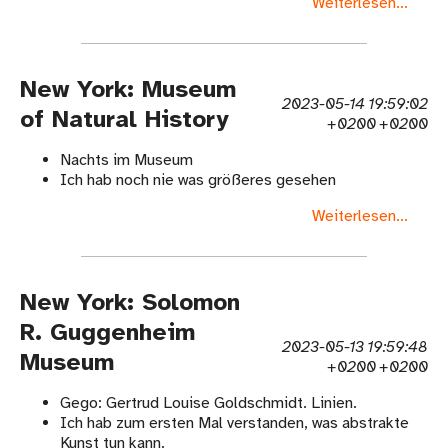
Weiterlesen...
New York: Museum
2023-05-14 19:59:02
of Natural History
+0200 +0200
Nachts im Museum
Ich hab noch nie was größeres gesehen
Weiterlesen...
New York: Solomon
R. Guggenheim
2023-05-13 19:59:48
Museum
+0200 +0200
Gego: Gertrud Louise Goldschmidt. Linien.
Ich hab zum ersten Mal verstanden, was abstrakte
Kunst tun kann.