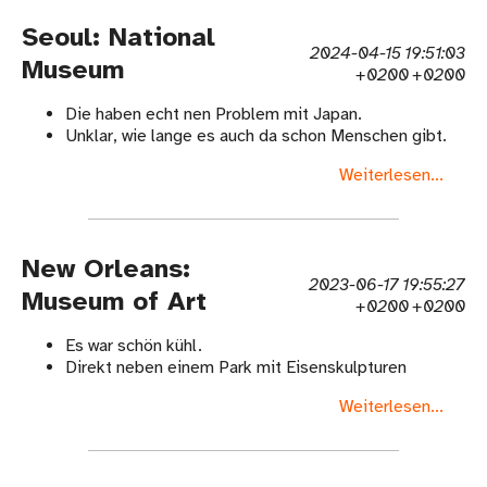
Seoul: National
2024-04-15 19:51:03
Museum
+0200 +0200
Die haben echt nen Problem mit Japan.
Unklar, wie lange es auch da schon Menschen gibt.
Weiterlesen...
New Orleans:
2023-06-17 19:55:27
Museum of Art
+0200 +0200
Es war schön kühl.
Direkt neben einem Park mit Eisenskulpturen
Weiterlesen...