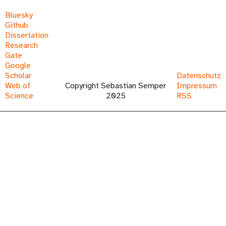
Bluesky
Github
Dissertation
Research
Gate
Google
Scholar
Datenschutz
Web of
Copyright Sebastian Semper
Impressum
Science
2025
RSS