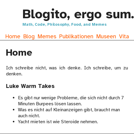
Blogito, ergo sum.
Math, Code, Philosophy, Food, and Memes
Home
Blog
Memes
Publikationen
Museen
Vita
Home
Ich schreibe nicht, was ich denke. Ich schreibe, um zu
denken.
Luke Warm Takes
Es gibt nur wenige Probleme, die sich nicht durch 7
Minuten Burpees lösen lassen.
Was es nicht auf Kleinanzeigen gibt, braucht man
auch nicht.
Yacht mieten ist wie Steroide nehmen.